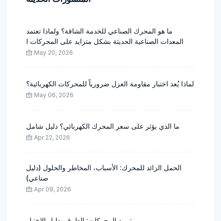
ما هو المحرك الصناعي للخدمة الشاقة؟ ولماذا تعتمد
المعدات الصناعية الحديثة بشكل متزايد على المحركات ا
May 20, 2026
لماذا يُعد اختبار مقاومة العزل ضرورياً للمحركات الكهربائية؟
May 06, 2026
ما الذي يؤثر على سعر المحرك الكهربائي؟ دليل شامل
Apr 22, 2026
الحمل الزائد للمحرك: الأسباب، المخاطر والحلول (دليل
صناعي)
Apr 09, 2026
تبريد المحركات: الطرق ودليل الاختيار