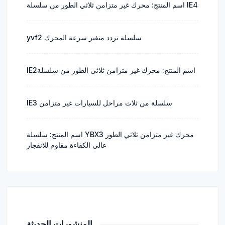
اسم المنتج: محرك غير متزامن ثلاثي الطور من سلسلة IE4
yvf2 سلسلة تردد متغير سرعة المحرك
IE2اسم المنتج: محرك غير متزامن ثلاثي الطور من سلسلة
IE3 سلسلة من ثلاث مراحل للسيارات غير متزامن
اسم المنتج: سلسلة YBX3 محرك غير متزامن ثلاثي الطور
عالي الكفاءة مقاوم للانفجار
المنشورات الحديثة