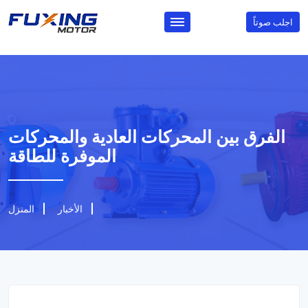
اجلب صوتاً
الفرق بين المحركات العادية والمحركات
الموفرة للطاقة
الأخبار
المنزل