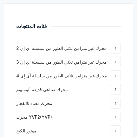
فئات المنتجات
محرك غير متزامن ثلاثي الطور من سلسلة آي إي 2
1
محرك غير متزامن ثلاثي الطور من سلسلة آي إي 3
1
محرك غير متزامن ثلاثي الطور من سلسلة آي إي 4
1
محرك صناعي قذيفة ألومنيوم
1
محرك مضاد للانفجار
1
محرك YVF2(YVP)
1
موتور الكبح
1