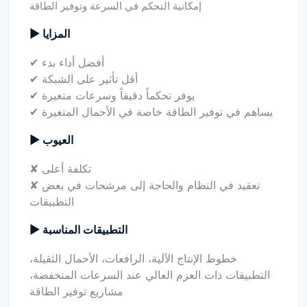
إمكانية التحكم في السرعة وتوفير الطاقة
▶ المزايا
✔ أفضل أداء بدء
✔ أقل تأثير على الشبكة
✔ يوفر تحكماً دقيقاً وسرعات متغيرة
✔ يساهم في توفير الطاقة خاصة في الأحمال المتغيرة
▶ العيوب
✘ تكلفة أعلى
✘ تعقيد في النظام والحاجة إلى مرشحات في بعض
التطبيقات
▶ التطبيقات المناسبة
خطوط الإنتاج الآلية، الرافعات، الأحمال الثقيلة،
التطبيقات ذات العزم العالي عند السرعات المنخفضة،
مشاريع توفير الطاقة