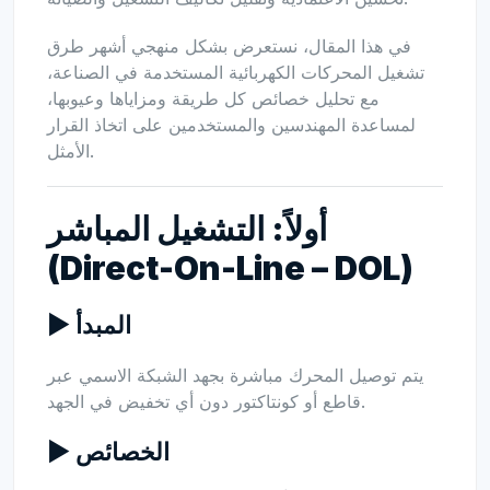
في هذا المقال، نستعرض بشكل منهجي أشهر طرق
تشغيل المحركات الكهربائية المستخدمة في الصناعة،
مع تحليل خصائص كل طريقة ومزاياها وعيوبها،
لمساعدة المهندسين والمستخدمين على اتخاذ القرار
الأمثل.
أولاً: التشغيل المباشر
(Direct-On-Line – DOL)
▶ المبدأ
يتم توصيل المحرك مباشرة بجهد الشبكة الاسمي عبر
قاطع أو كونتاكتور دون أي تخفيض في الجهد.
▶ الخصائص