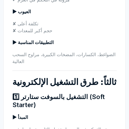
▶ العيوب
✘ تكلفة أعلى
✘ حجم أكبر للمعدات
▶ التطبيقات المناسبة
الضواغط، الكسارات، المضخات الكبيرة، مراوح السحب
العالية
ثالثاً: طرق التشغيل الإلكترونية
1️⃣ التشغيل بالسوفت ستارتر (Soft
Starter)
▶ المبدأ