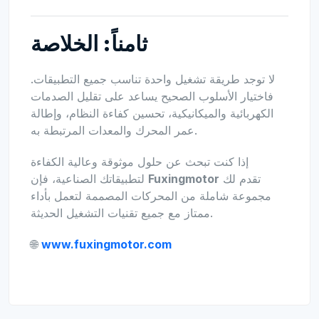
ثامناً: الخلاصة
لا توجد طريقة تشغيل واحدة تناسب جميع التطبيقات.
فاختيار الأسلوب الصحيح يساعد على تقليل الصدمات
الكهربائية والميكانيكية، تحسين كفاءة النظام، وإطالة
عمر المحرك والمعدات المرتبطة به.
إذا كنت تبحث عن حلول موثوقة وعالية الكفاءة
تقدم لك
Fuxingmotor
لتطبيقاتك الصناعية، فإن
مجموعة شاملة من المحركات المصممة لتعمل بأداء
ممتاز مع جميع تقنيات التشغيل الحديثة.
🌐
www.fuxingmotor.com