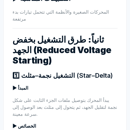
المحركات الصغيرة والأنظمة التي تتحمل تيارات بدء
مرتفعة
ثانياً: طرق التشغيل بخفض
الجهد (Reduced Voltage
Starting)
1️⃣ التشغيل نجمة–مثلث (Star–Delta)
▶ المبدأ
يبدأ المحرك بتوصيل ملفات الجزء الثابت على شكل
نجمة لتقليل الجهد، ثم يتحول إلى مثلث بعد الوصول إلى
سرعة معينة.
▶ الخصائص