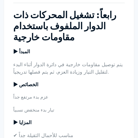
رابعاً: تشغيل المحركات ذات
الدوار الملفوف باستخدام
مقاومات خارجية
▶ المبدأ
يتم توصيل مقاومات خارجية في دائرة الدوار أثناء البدء
لتقليل التيار وزيادة العزم، ثم يتم فصلها تدريجياً.
▶ الخصائص
عزم بدء مرتفع جداً
تيار بدء منخفض نسبياً
▶ المزايا
✔ مناسب للأحمال الثقيلة جداً