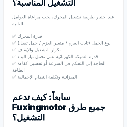
التشغيل المناسبة؟
عند اختيار طريقة تشغيل المحرك، يجب مراعاة العوامل
التالية:
✅ قدرة المحرك
✅ نوع الحمل (ثابت العزم / متغير العزم / حمل ثقيل)
✅ تكرار التشغيل والإيقاف
✅ قدرة الشبكة الكهربائية على تحمل تيار البدء
✅ الحاجة إلى التحكم في السرعة أو تحسين كفاءة
الطاقة
✅ الميزانية وتكلفة النظام الإجمالية
سابعاً: كيف تدعم
Fuxingmotor جميع طرق
التشغيل؟