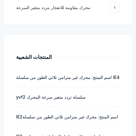
محرك مقاومة للانفجار بتردد متغير السرعة
1
المنتجات الشعبية
اسم المنتج: محرك غير متزامن ثلاثي الطور من سلسلة IE4
yvf2 سلسلة تردد متغير سرعة المحرك
IE2اسم المنتج: محرك غير متزامن ثلاثي الطور من سلسلة