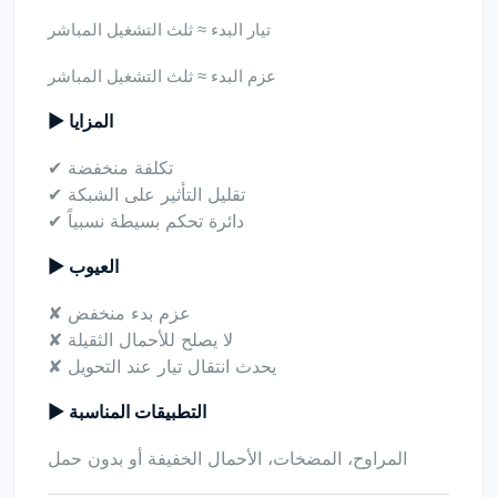
تيار البدء ≈ ثلث التشغيل المباشر
عزم البدء ≈ ثلث التشغيل المباشر
▶ المزايا
✔ تكلفة منخفضة
✔ تقليل التأثير على الشبكة
✔ دائرة تحكم بسيطة نسبياً
▶ العيوب
✘ عزم بدء منخفض
✘ لا يصلح للأحمال الثقيلة
✘ يحدث انتقال تيار عند التحويل
▶ التطبيقات المناسبة
المراوح، المضخات، الأحمال الخفيفة أو بدون حمل