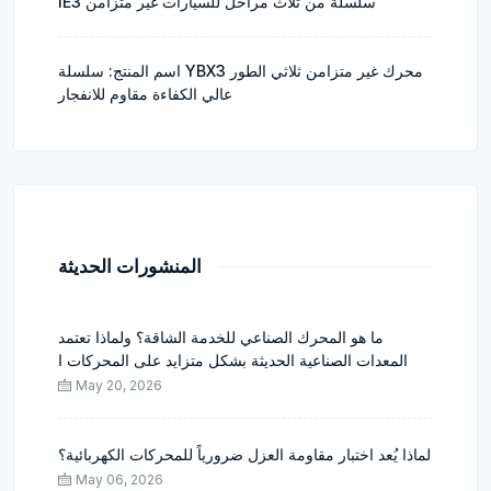
IE3 سلسلة من ثلاث مراحل للسيارات غير متزامن
اسم المنتج: سلسلة YBX3 محرك غير متزامن ثلاثي الطور
عالي الكفاءة مقاوم للانفجار
المنشورات الحديثة
ما هو المحرك الصناعي للخدمة الشاقة؟ ولماذا تعتمد
المعدات الصناعية الحديثة بشكل متزايد على المحركات ا
May 20, 2026
لماذا يُعد اختبار مقاومة العزل ضرورياً للمحركات الكهربائية؟
May 06, 2026