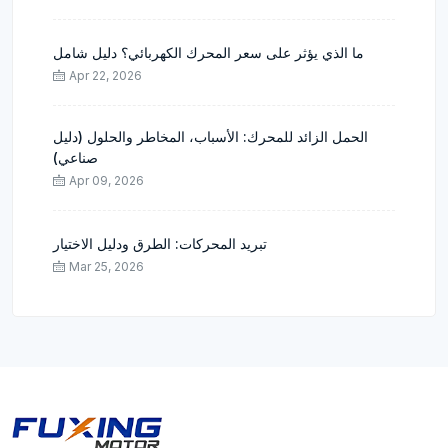
ما الذي يؤثر على سعر المحرك الكهربائي؟ دليل شامل
Apr 22, 2026
الحمل الزائد للمحرك: الأسباب، المخاطر والحلول (دليل
صناعي)
Apr 09, 2026
تبريد المحركات: الطرق ودليل الاختيار
Mar 25, 2026