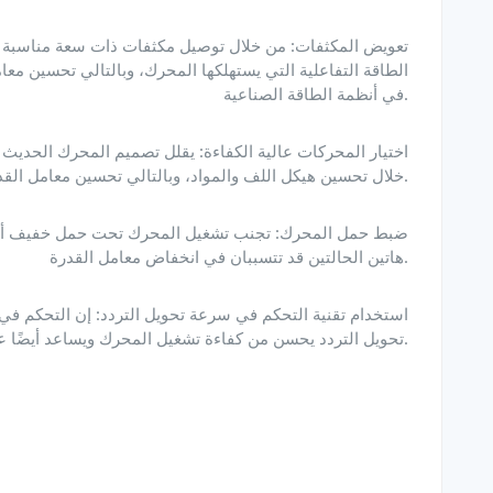
الطاقة التفاعلية التي يستهلكها المحرك، وبالتالي تحسين مع
في أنظمة الطاقة الصناعية.
خلال تحسين هيكل اللف والمواد، وبالتالي تحسين معامل القدرة.
هاتين الحالتين قد تتسببان في انخفاض معامل القدرة.
تحويل التردد يحسن من كفاءة تشغيل المحرك ويساعد أيضًا على تحسين معامل القدرة.