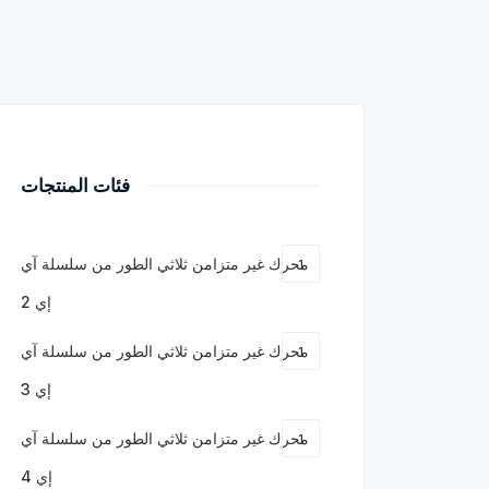
فئات المنتجات
محرك غير متزامن ثلاثي الطور من سلسلة آي
1
إي 2
محرك غير متزامن ثلاثي الطور من سلسلة آي
1
إي 3
محرك غير متزامن ثلاثي الطور من سلسلة آي
1
إي 4