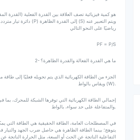
دائرة تيار متردد. ويتم تعريف
رياضيًا على النحو التالي
PF = P/S
2- ما هي القدرة الفعالة والقدرة الظاهرة؟
ويقاس بالواط (W).
والمتفاعلة على حد سواء، بالواط.
في المصطلحات العامة، الطاقة الحقيقية هي الطاقة التي يمك
يتوهج؛ بينما الطاقة الظاهرة هي حاصل ضرب الجهد والتيار في
التفاعلية الناتجة عن الحث أو السعة، مثل الحرارة الناتجة عن 