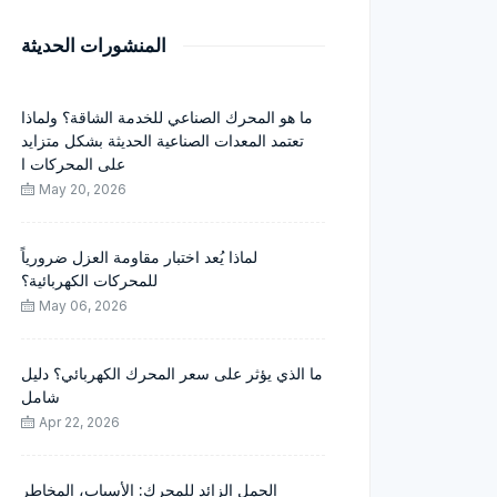
المنشورات الحديثة
ما هو المحرك الصناعي للخدمة الشاقة؟ ولماذا
تعتمد المعدات الصناعية الحديثة بشكل متزايد
على المحركات ا
May 20, 2026
لماذا يُعد اختبار مقاومة العزل ضرورياً
للمحركات الكهربائية؟
May 06, 2026
ما الذي يؤثر على سعر المحرك الكهربائي؟ دليل
شامل
Apr 22, 2026
الحمل الزائد للمحرك: الأسباب، المخاطر