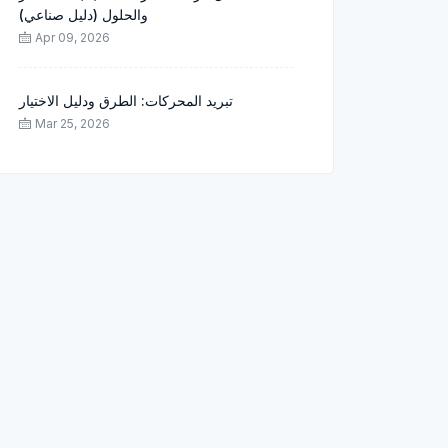
والحلول (دليل صناعي)
Apr 09, 2026
تبريد المحركات: الطرق ودليل الاختيار
Mar 25, 2026