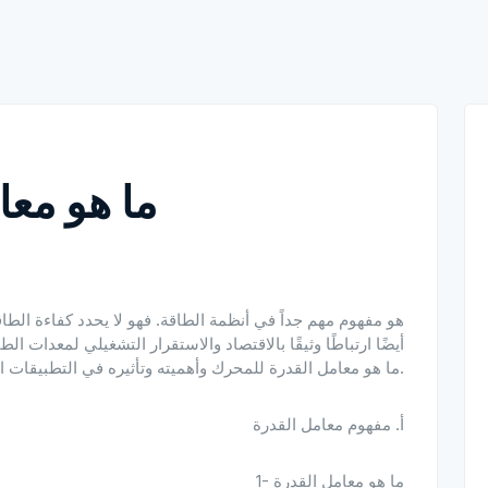
ما هو معا
أيضًا ارتباطًا وثيقًا بالاقتصاد والاستقرار التشغيلي لمعدات 
ما هو معامل القدرة للمحرك وأهميته وتأثيره في التطبيقات العملية.
أ. مفهوم معامل القدرة
1- ما هو معامل القدرة