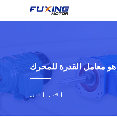
هو معامل القدرة للمحرك
الأخبار
المنزل