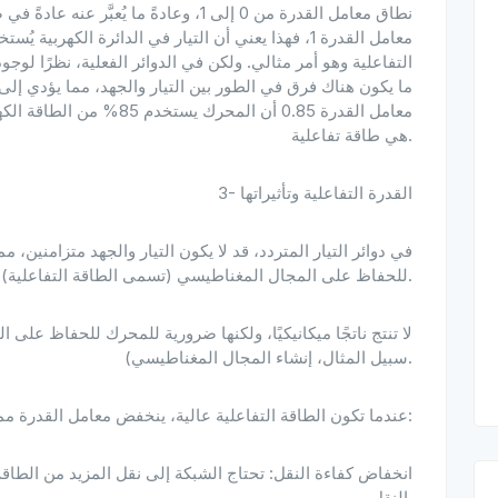
نطاق معامل القدرة من 0 إلى 1، وعادةً ما 
معامل القدرة 1، فهذا يعني أن التيار في الدائرة الكهر
التفاعلية وهو أمر مثالي. ولكن في الدوائر الفعلية، نظرًا لوج
هي طاقة تفاعلية.
3- القدرة التفاعلية وتأثيراتها
في دوائر التيار المتردد، قد لا يكون التيار والجهد متزامنين، 
للحفاظ على المجال المغناطيسي (تسمى الطاقة التفاعلية) بدلاً من العمل الفعلي.
سبيل المثال، إنشاء المجال المغناطيسي).
عندما تكون الطاقة التفاعلية عالية، ينخفض معامل القدرة مما يؤدي إلى المشاكل التالية:
النقل.