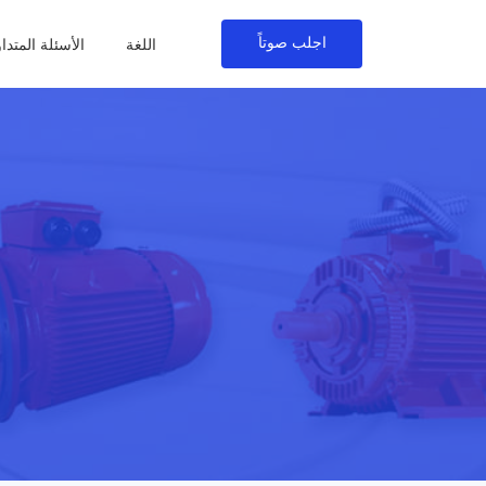
اجلب صوتاً
اللغة
الأسئلة المتدا