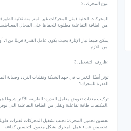
2. نوع المحرك:
من الطاقة التفاعلية مطلوبة للحفاظ على المجال المغناطيسي.
من اللازم.
3. ظروف التشغيل:
تؤثر أيضًا التغيرات في جهد الشبكة وتقلبات التردد وصيانة 
القدرة للمحرك؟
المكثفات طاقة تفاعلية وتقلل من الطاقة التفاعلية التي توفرها الشبكة، وبالتالي تحسين معامل القدرة.
تخصيص عبء عمل المحرك بشكل معقول لتحسين كفاءته.