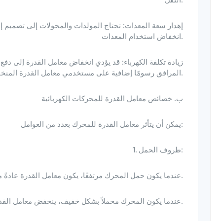
انخفاض استخدام المعدات.
المرافق رسومًا إضافية على مستخدمي معامل القدرة المنخفض).
ب. خصائص معامل القدرة للمحركات الكهربائية
يمكن أن يتأثر معامل القدرة للمحرك بعدد من العوامل:
1. ظروف الحمل:
 عندما يكون حمل المحرك مرتفعًا، يكون معامل القدرة عادةً مرتفعًا (قريبًا من 1).
 عندما يكون المحرك محملاً بشكل خفيف، ينخفض معامل القدرة.