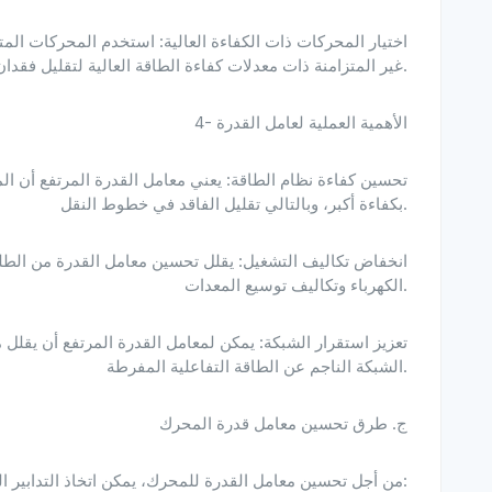
غير المتزامنة ذات معدلات كفاءة الطاقة العالية لتقليل فقدان القدرة التفاعلية.
4- الأهمية العملية لعامل القدرة
بكفاءة أكبر، وبالتالي تقليل الفاقد في خطوط النقل.
الكهرباء وتكاليف توسيع المعدات.
الشبكة الناجم عن الطاقة التفاعلية المفرطة.
ج. طرق تحسين معامل قدرة المحرك
من أجل تحسين معامل القدرة للمحرك، يمكن اتخاذ التدابير التالية: