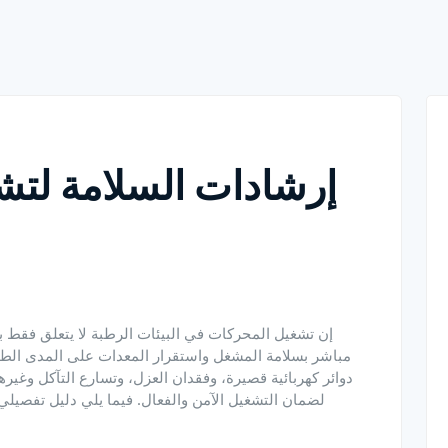
إرشادات السلامة لت
إن تشغيل المحركات في البيئات الرطبة لا يتعلق فقط با
مباشر بسلامة المشغل واستقرار المعدات على المدى الطو
دوائر كهربائية قصيرة، وفقدان العزل، وتسارع التآكل وغي
لضمان التشغيل الآمن والفعال. فيما يلي دليل تفص