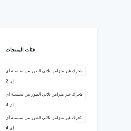
فئات المنتجات
محرك غير متزامن ثلاثي الطور من سلسلة آي
1
إي 2
محرك غير متزامن ثلاثي الطور من سلسلة آي
1
إي 3
محرك غير متزامن ثلاثي الطور من سلسلة آي
1
إي 4