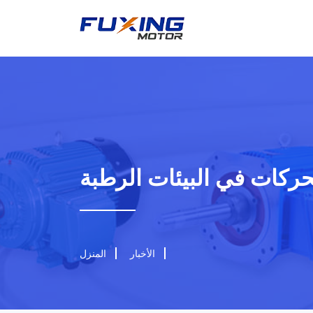
ركات في البيئات الرطبة
الأخبار
المنزل