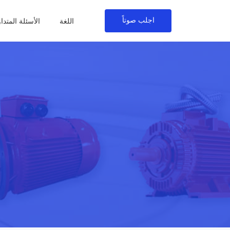
اجلب صوتاً
اللغة
الأسئلة المتدا