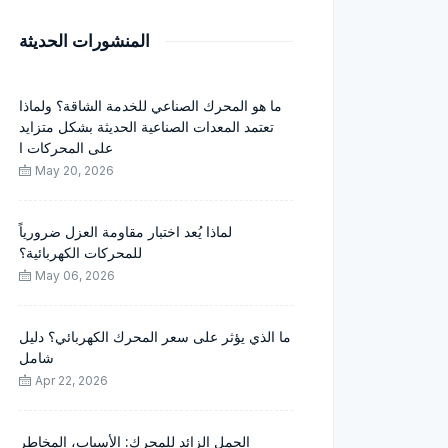
المنشورات الحديثة
ما هو المحرك الصناعي للخدمة الشاقة؟ ولماذا
تعتمد المعدات الصناعية الحديثة بشكل متزايد
على المحركات ا
May 20, 2026
لماذا يُعد اختبار مقاومة العزل ضرورياً
للمحركات الكهربائية؟
May 06, 2026
ما الذي يؤثر على سعر المحرك الكهربائي؟ دليل
شامل
Apr 22, 2026
الحمل الزائد للمحرك: الأسباب، المخاطر