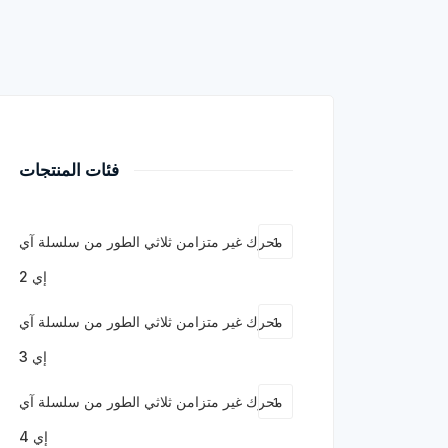
فئات المنتجات
محرك غير متزامن ثلاثي الطور من سلسلة آي
1
إي 2
محرك غير متزامن ثلاثي الطور من سلسلة آي
1
إي 3
محرك غير متزامن ثلاثي الطور من سلسلة آي
1
إي 4