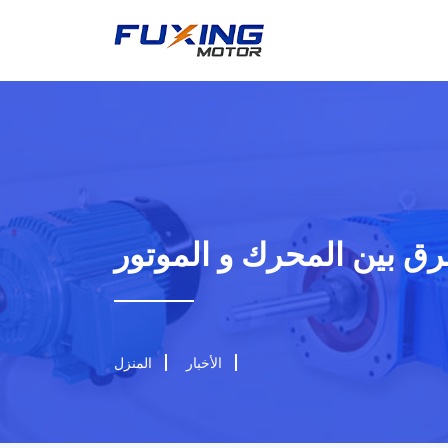
رق بين المحرك و الموتور
الأخبار
المنزل