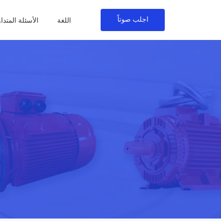
اجلب صوتاً
اللغة
الأسئلة المتدا