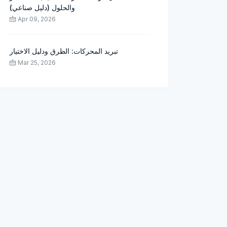
والحلول (دليل صناعي)
Apr 09, 2026
تبريد المحركات: الطرق ودليل الاختيار
Mar 25, 2026