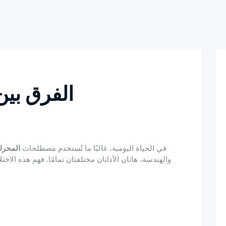
الفرق بين
في الحياة اليومية، غالبًا ما تُستخدم مصطلحات
المحر
والهندسة، هاتان الأداتان مختلفتان تمامًا. فهم هذه الا