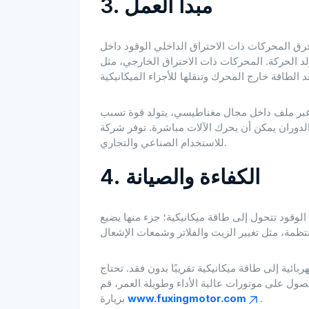
3. مبدأ العمل
حرق المحركات ذات الاحتراق الداخلي الوقود داخل
لد الحركة. المحركات ذات الاحتراق الخارجي، مثل
ر عبر ملف داخل مجال مغناطيسي، يتولد قوة تسبب
للاستخدام الصناعي والتجاري.
4. الكفاءة والصيانة
لوقود تتحول إلى طاقة ميكانيكية؛ جزء منها يضيع
بائية إلى طاقة ميكانيكية تقريبًا بدون فقد. تحتاج
صول على موتورات عالية الأداء وطويلة العمر، قم
.
www.fuxingmotor.com
بزيارة