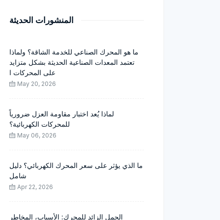
المنشورات الحديثة
ما هو المحرك الصناعي للخدمة الشاقة؟ ولماذا
تعتمد المعدات الصناعية الحديثة بشكل متزايد
على المحركات ا
May 20, 2026
لماذا يُعد اختبار مقاومة العزل ضرورياً
للمحركات الكهربائية؟
May 06, 2026
ما الذي يؤثر على سعر المحرك الكهربائي؟ دليل
شامل
Apr 22, 2026
الحمل الزائد للمحرك: الأسباب، المخاطر